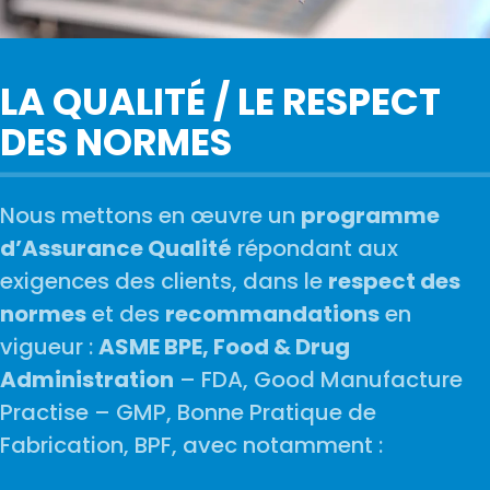
LA QUALITÉ / LE RESPECT
DES NORMES
Nous mettons en œuvre un
programme
d’Assurance Qualité
répondant aux
exigences des clients, dans le
respect des
normes
et des
recommandations
en
vigueur :
ASME BPE, Food & Drug
Administration
– FDA, Good Manufacture
Practise – GMP, Bonne Pratique de
Fabrication, BPF, avec notamment :