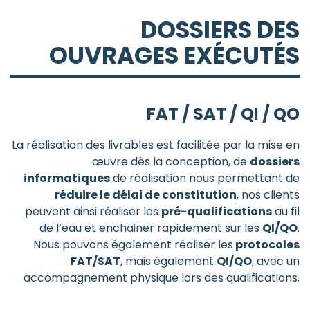
DOSSIERS DES
OUVRAGES EXÉCUTÉS
FAT / SAT / QI / QO
La réalisation des livrables est facilitée par la mise en
œuvre dès la conception, de
dossiers
informatiques
de réalisation nous permettant de
réduire le délai de constitution
, nos clients
peuvent ainsi réaliser les
pré-qualifications
au fil
de l’eau et enchainer rapidement sur les
QI/QO
.
Nous pouvons également réaliser les
protocoles
FAT/SAT
, mais également
QI/QO
, avec un
accompagnement physique lors des qualifications.