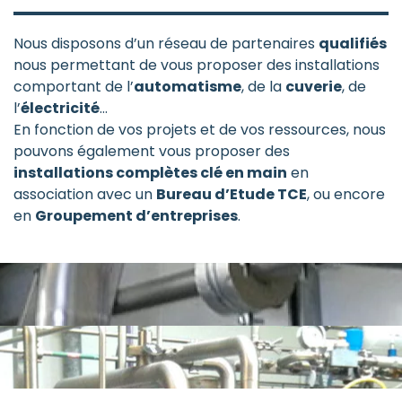
Nous disposons d’un réseau de partenaires
qualifiés
nous permettant de vous proposer des installations
comportant de l’
automatisme
, de la
cuverie
, de
l’
électricité
…
En fonction de vos projets et de vos ressources, nous
pouvons également vous proposer des
installations complètes clé en main
en
association avec un
Bureau d’Etude TCE
, ou encore
en
Groupement d’entreprises
.