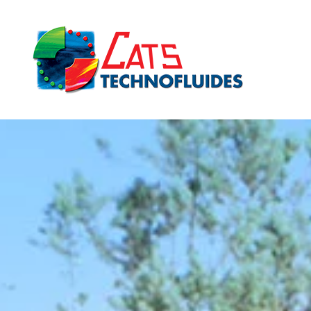
Skip to main content