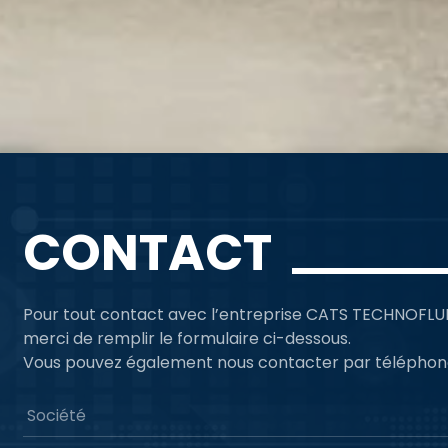
CONTACT
Pour tout contact avec l’entreprise CATS TECHNOFLU
merci de remplir le formulaire ci-dessous.
Vous pouvez également nous contacter par télépho