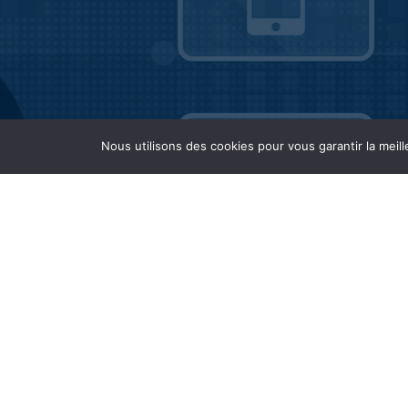
Nous utilisons des cookies pour vous garantir la meill