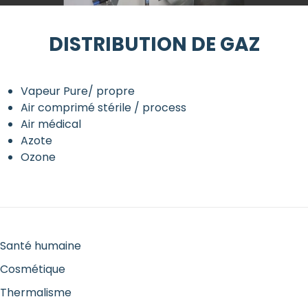
DISTRIBUTION DE GAZ
Vapeur Pure/ propre
Air comprimé stérile / process
Air médical
Azote
Ozone
Santé humaine
Cosmétique
Thermalisme