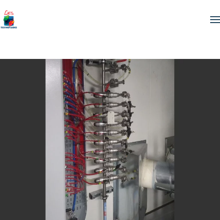
Skip to main content